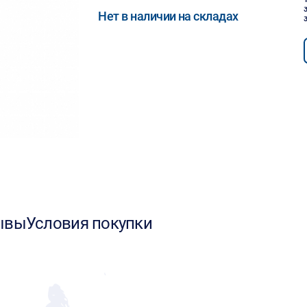
Нет в наличии на складах
ывы
Условия покупки