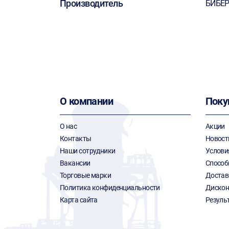
Производитель
БИБЕ
О компании
Поку
О нас
Акции
Контакты
Новост
Наши сотрудники
Услови
Вакансии
Способ
Торговые марки
Достав
Политика конфиденциальности
Дискон
Карта сайта
Резуль