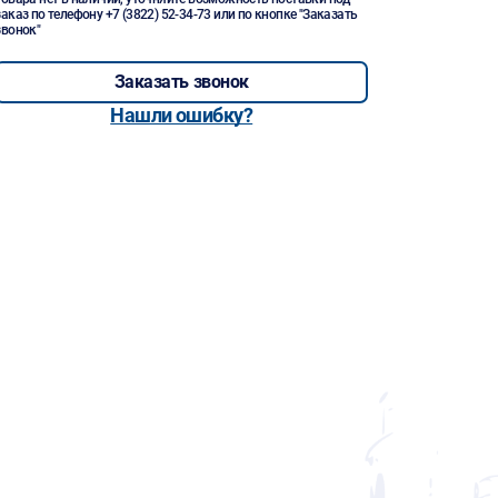
заказ по телефону
+7 (3822) 52-34-73
или по кнопке "Заказать
звонок"
Заказать звонок
Нашли ошибку?