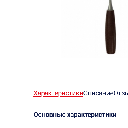
Характеристики
Описание
Отз
Основные характеристики