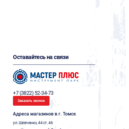
Оставайтесь на связи
+7 (3822) 52-34-73
Заказать звонок
Адреса магазинов в г. Томск
ул. Шевченко, 44 ст. 46