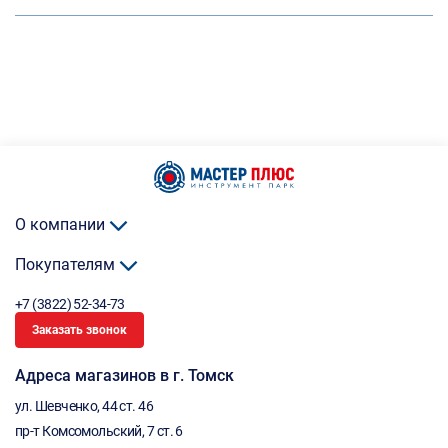
О компании
Покупателям
+7 (3822) 52-34-73
Заказать звонок
Адреса магазинов в г. Томск
ул. Шевченко, 44 ст. 46
пр-т Комсомольский, 7 ст. 6