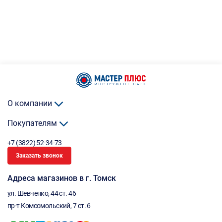
О компании
Покупателям
+7 (3822) 52-34-73
Заказать звонок
Адреса магазинов в г. Томск
ул. Шевченко, 44 ст. 46
пр-т Комсомольский, 7 ст. 6