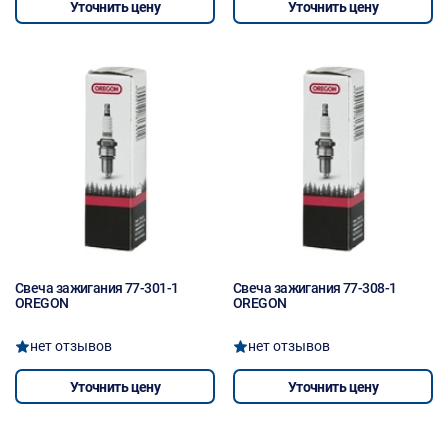
Уточнить цену
Уточнить цену
Свеча зажигания 77-301-1
Свеча зажигания 77-308-1
OREGON
OREGON
нет отзывов
нет отзывов
Уточнить цену
Уточнить цену