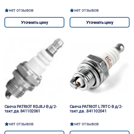
нет отзывов
нет отзывов
Уточнить цену
Уточнить цену
Свеча PATRIOT RDJ8J-B д/2-
Свеча PATRIOT L7RTC-B д/2-
такт.дв. 841102061
такт.дв. .841102041
нет отзывов
нет отзывов