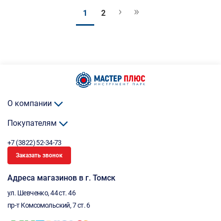
›
»
1
2
О компании
Покупателям
+7 (3822) 52-34-73
Заказать звонок
Адреса магазинов в г. Томск
ул. Шевченко, 44 ст. 46
пр-т Комсомольский, 7 ст. 6