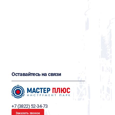
Оставайтесь на связи
+7 (3822) 52-34-73
Заказать звонок