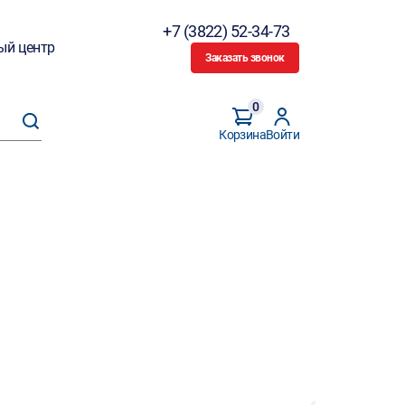
+7 (3822) 52-34-73
ый центр
Заказать звонок
0
Корзина
Войти