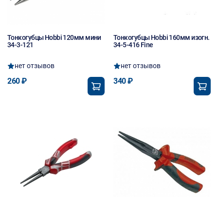
Тонкогубцы Hobbi 120мм мини
Тонкогубцы Hobbi 160мм изогн.
34-3-121
34-5-416 Fine
нет отзывов
нет отзывов
260 ₽
340 ₽