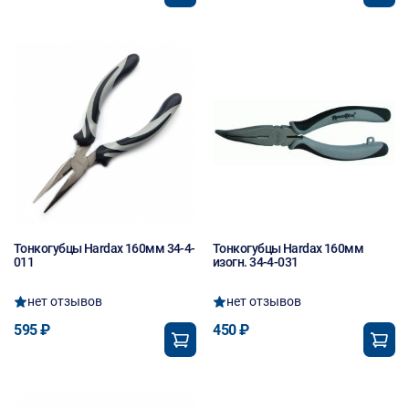
Тонкогубцы Hardax 160мм 34-4-
Тонкогубцы Hardax 160мм
011
изогн. 34-4-031
нет отзывов
нет отзывов
595 ₽
450 ₽