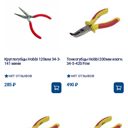
Круглогубцы Hobbi 120мм 34-3-
Тонкогубцы Hobbi 200мм изогн.
141 мини
34-5-420 Fine
нет отзывов
нет отзывов
285 ₽
490 ₽