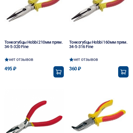
Тонкогубцы Hobbi 210мм прям.
Тонкогубцы Hobbi 160мм прям.
34-5-320 Fine
34-5-316 Fine
нет отзывов
нет отзывов
495 ₽
360 ₽