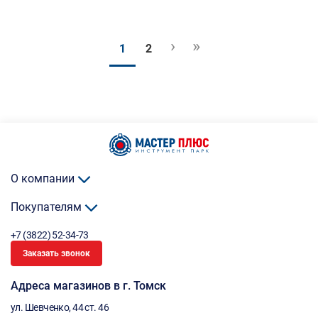
›
»
1
2
О компании
Покупателям
+7 (3822) 52-34-73
Заказать звонок
Адреса магазинов в г. Томск
ул. Шевченко, 44 ст. 46