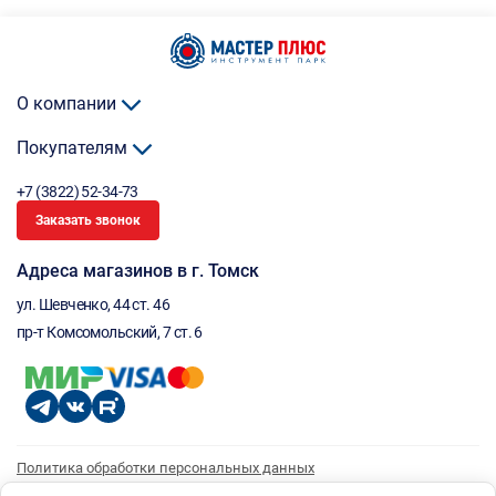
О компании
Покупателям
+7 (3822) 52-34-73
Заказать звонок
Адреса магазинов в г. Томск
ул. Шевченко, 44 ст. 46
пр-т Комсомольский, 7 ст. 6
Политика обработки персональных данных
Согласие на обработку персональных данных