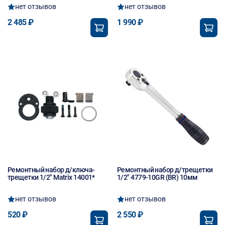
нет отзывов
нет отзывов
2 485 ₽
1 990 ₽
Ремонтный набор д/ключа-
Ремонтный набор д/трещетки
трещетки 1/2" Matrix 14001*
1/2" 4779-10GR (BR) 10мм
нет отзывов
нет отзывов
520 ₽
2 550 ₽