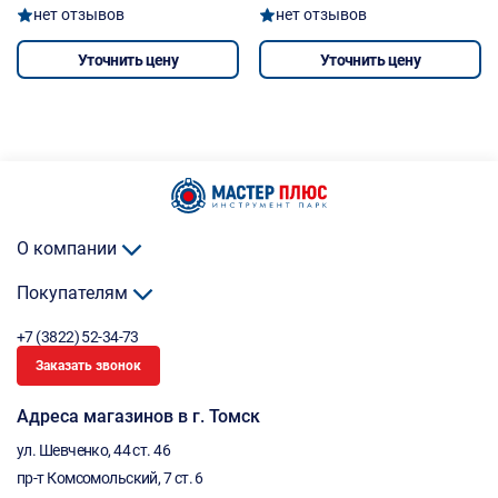
нет отзывов
нет отзывов
Уточнить цену
Уточнить цену
О компании
Покупателям
+7 (3822) 52-34-73
Заказать звонок
Адреса магазинов в г. Томск
ул. Шевченко, 44 ст. 46
пр-т Комсомольский, 7 ст. 6