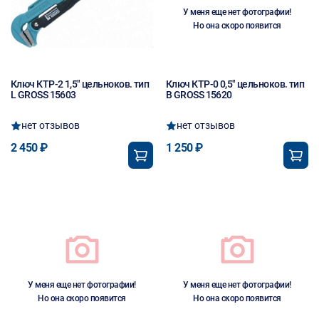
У меня еще нет фотографии!
Но она скоро появится
Ключ КТР-2 1,5" цельноков. тип
Ключ КТР-0 0,5" цельноков. тип
L GROSS 15603
B GROSS 15620
нет отзывов
нет отзывов
2 450 ₽
1 250 ₽
У меня еще нет фотографии!
У меня еще нет фотографии!
Но она скоро появится
Но она скоро появится