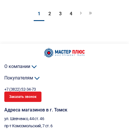
›
»
1
2
3
4
О компании
Покупателям
+7 (3822) 52-34-73
Заказать звонок
Адреса магазинов в г. Томск
ул. Шевченко, 44 ст. 46
пр-т Комсомольский, 7 ст. 6