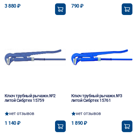
3 880 ₽
790 ₽
Ключ трубный рычажн.№2
Ключ трубный рычажн.№3
литой Сибртех 15759
литой Сибртех 15761
нет отзывов
нет отзывов
1 140 ₽
1 890 ₽