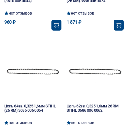
(3610 006 0044)
(26 RM) 3686 006 0074
нет отзывов
нет отзывов
960 ₽
1 871 ₽
Цепь 64зв. 0,325 1,6мм STIHL
Цепь 62зв. 0,325 1,6мм 26 RM
(26 RM) 3686 006 0064
STIHL 3686 006 0062
нет отзывов
нет отзывов