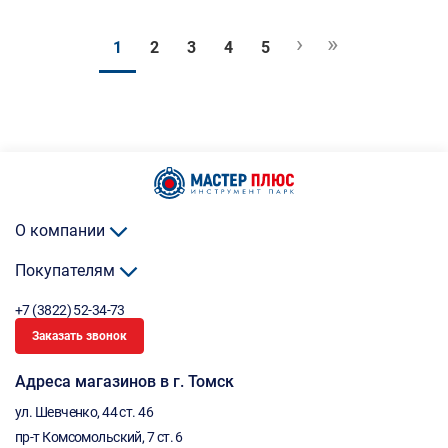
›
»
1
2
3
4
5
О компании
Покупателям
+7 (3822) 52-34-73
Заказать звонок
Адреса магазинов в г. Томск
ул. Шевченко, 44 ст. 46
пр-т Комсомольский, 7 ст. 6