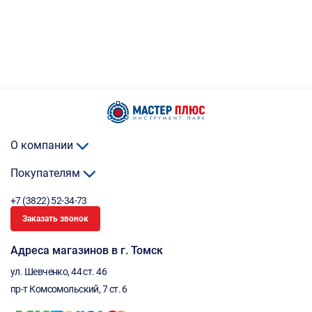
О компании
Покупателям
+7 (3822) 52-34-73
Заказать звонок
Адреса магазинов в г. Томск
ул. Шевченко, 44 ст. 46
пр-т Комсомольский, 7 ст. 6