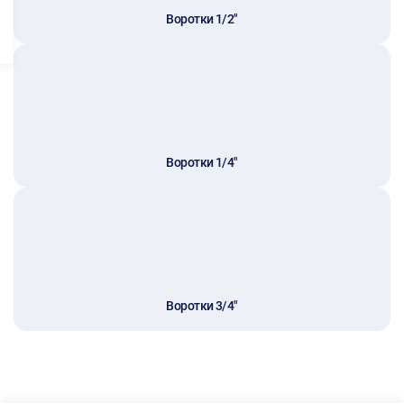
Воротки 1/2"
Воротки 1/4"
Воротки 3/4"