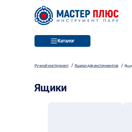
Каталог
/
/
Ручной инструмент
Ящики для инструментов
Ящи
Ящики