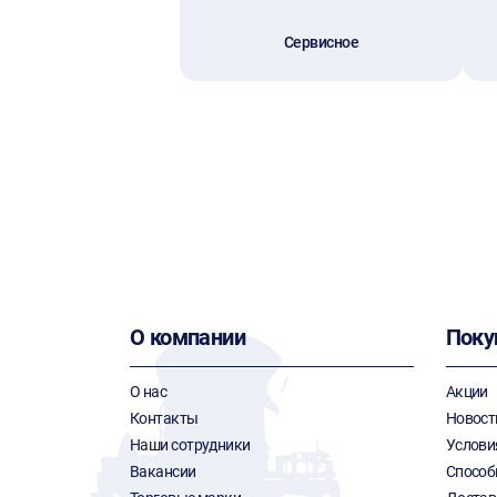
Сервисное
О компании
Поку
О нас
Акции
Контакты
Новост
Наши сотрудники
Услови
Вакансии
Способ