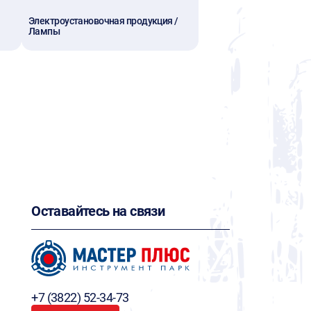
Электроустановочная продукция /
Лампы
Оставайтесь на связи
+7 (3822) 52-34-73