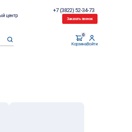
+7 (3822) 52-34-73
ый центр
Заказать звонок
0
Корзина
Войти