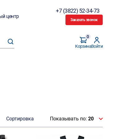
+7 (3822) 52-34-73
ый центр
Заказать звонок
0
Корзина
Войти
Сортировка
Показывать по:
20