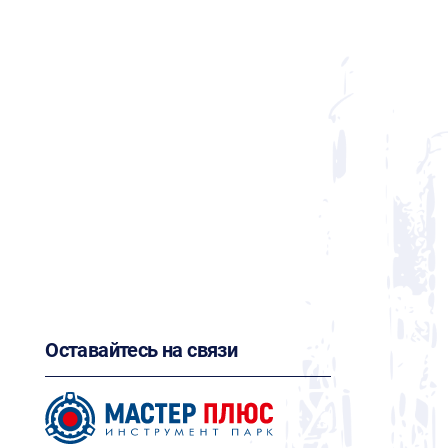
Оставайтесь на связи