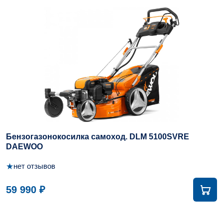
Бензогазонокосилка самоход. DLM 5100SVRE
DAEWOO
★
нет отзывов
59 990 ₽