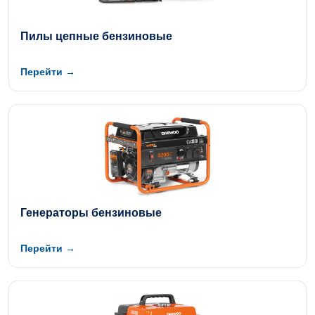
Пилы цепные бензиновые
Перейти →
Генераторы бензиновые
Перейти →