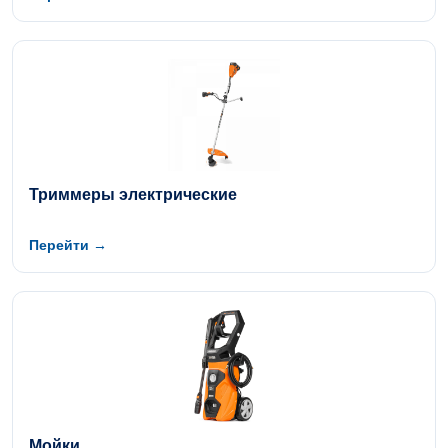
Триммеры электрические
Перейти →
Мойки