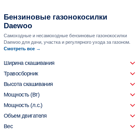
Бензиновые газонокосилки
Daewoo
Самоходные и несамоходные бензиновые газонокосилки
Daewoo для дачи, участка и регулярного ухода за газоном.
Смотреть все →
Ширина скашивания
Травосборник
Высота скашивания
Мощность (Вт)
Мощность (л.с.)
Объем двигателя
Вес