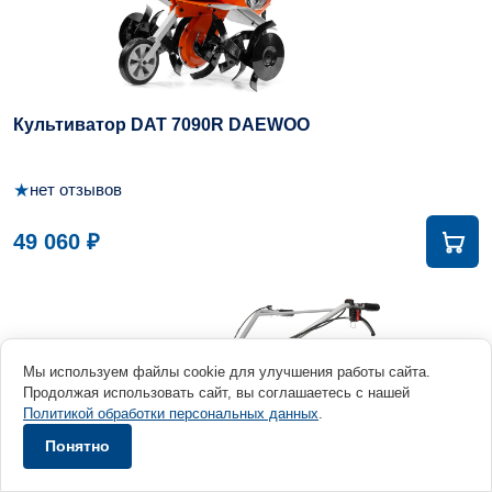
Культиватор DAT 7090R DAEWOO
★
нет отзывов
49 060 ₽
Мы используем файлы cookie для улучшения работы сайта.
Продолжая использовать сайт, вы соглашаетесь с нашей
Политикой обработки персональных данных
.
Понятно