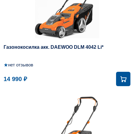
Газонокосилка акк. DAEWOO DLM 4042 Li*
★
нет отзывов
14 990 ₽