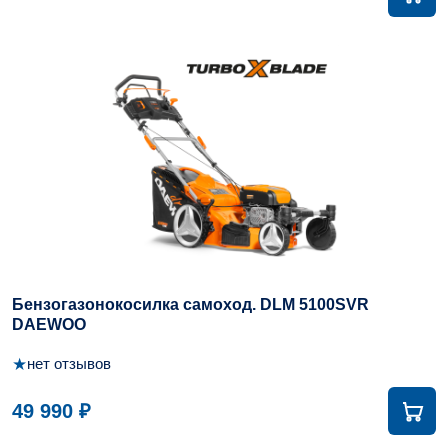
Бензогазонокосилка самоход. DLM 5100SVR
DAEWOO
★
нет отзывов
49 990 ₽