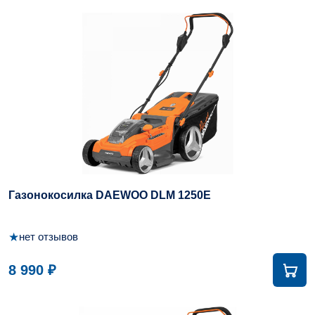
Газонокосилка DAEWOO DLM 1250E
★
нет отзывов
8 990 ₽