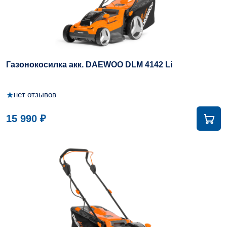
Газонокосилка акк. DAEWOO DLM 4142 Li
★
нет отзывов
15 990 ₽