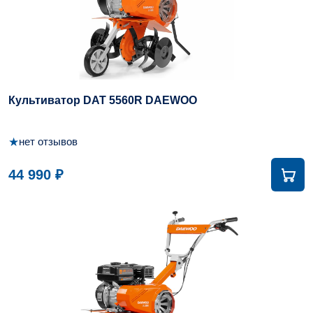
Культиватор DAT 5560R DAEWOO
★
нет отзывов
44 990 ₽