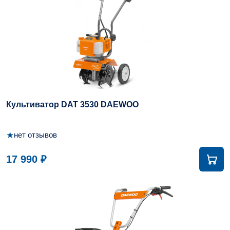
Культиватор DAT 3530 DAEWOO
★
нет отзывов
17 990 ₽