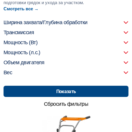
подготовки грядок и ухода за участком.
Смотреть все →
Ширина захвата/Глубина обработки
Трансмиссия
Мощность (Вт)
Мощность (л.с.)
Объем двигателя
Вес