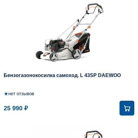
Бензогазонокосилка самоход. L 43SP DAEWOO
★
нет отзывов
25 990 ₽