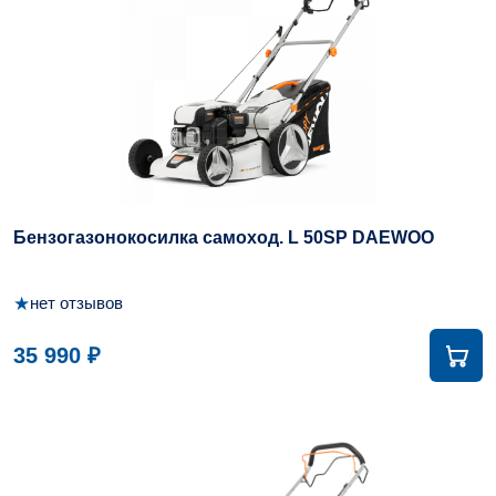
Бензогазонокосилка самоход. L 50SP DAEWOO
★
нет отзывов
35 990 ₽