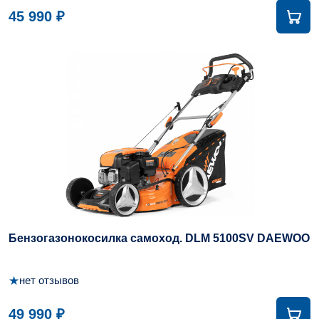
45 990 ₽
Бензогазонокосилка самоход. DLM 5100SV DAEWOO
★
нет отзывов
49 990 ₽