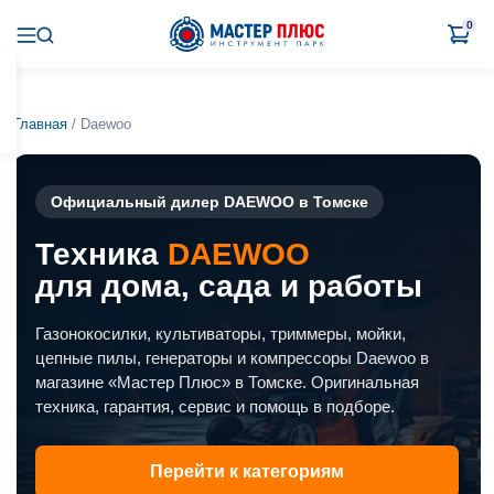
0
Главная
/ Daewoo
Официальный дилер DAEWOO в Томске
Техника
DAEWOO
для дома, сада и работы
Газонокосилки, культиваторы, триммеры, мойки,
цепные пилы, генераторы и компрессоры Daewoo в
магазине «Мастер Плюс» в Томске. Оригинальная
техника, гарантия, сервис и помощь в подборе.
Перейти к категориям