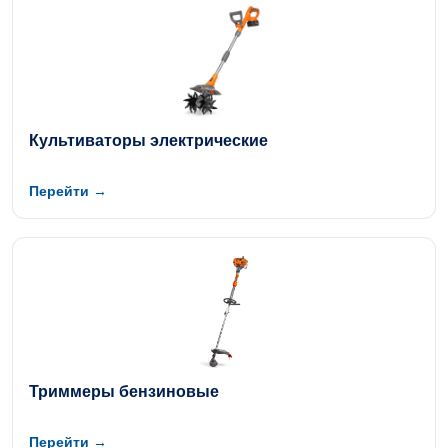
Культиваторы электрические
Перейти →
Триммеры бензиновые
Перейти →