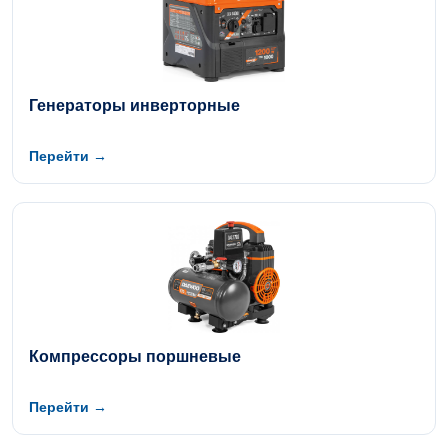
Генераторы инверторные
Перейти →
Компрессоры поршневые
Перейти →