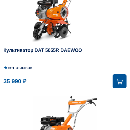
Культиватор DAT 5055R DAEWOO
★
нет отзывов
35 990 ₽