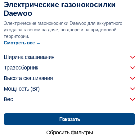
Электрические газонокосилки
Daewoo
Электрические газонокосилки Daewoo для аккуратного
ухода за газоном на даче, во дворе и на придомовой
территории.
Смотреть все →
Ширина скашивания
Травосборник
Высота скашивания
Мощность (Вт)
Вес