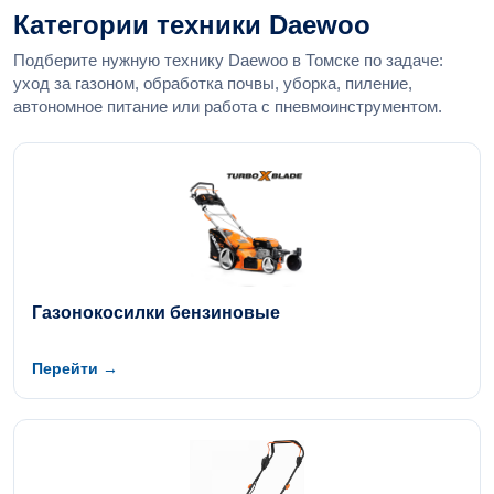
Категории техники Daewoo
Подберите нужную технику Daewoo в Томске по задаче:
уход за газоном, обработка почвы, уборка, пиление,
автономное питание или работа с пневмоинструментом.
Газонокосилки бензиновые
Перейти →