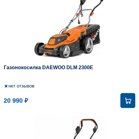
Газонокосилка DAEWOO DLM 2300E
★
нет отзывов
20 990 ₽