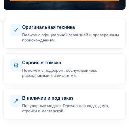
Оригинальная техника
✓
Daewoo с официальной гарантией и проверенным
происхождением.
Сервис в Томске
⚙
Поможем с подбором, обслуживанием,
расходниками и запчастями.
В наличии и под заказ
↗
Популярные модели Daewoo для сада, дома,
стройки и мастерской.