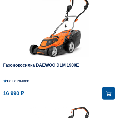
Газонокосилка DAEWOO DLM 1900E
★
нет отзывов
16 990 ₽