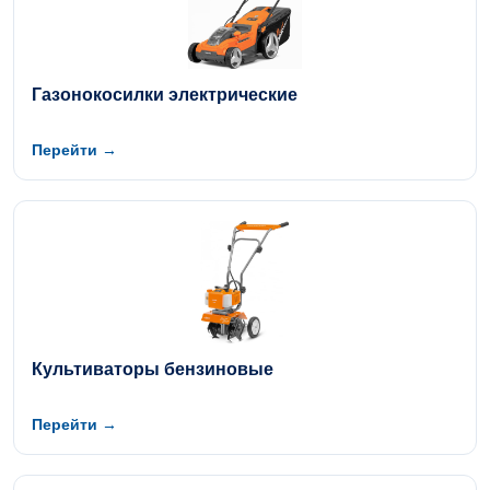
Газонокосилки электрические
Перейти →
Культиваторы бензиновые
Перейти →