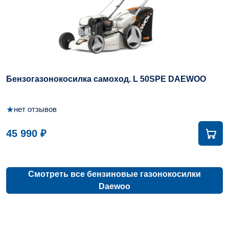
Бензогазонокосилка самоход. L 50SPE DAEWOO
★
нет отзывов
45 990 ₽
Смотреть все бензиновые газонокосилки
Daewoo