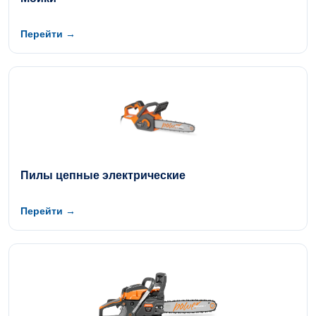
Перейти →
Пилы цепные электрические
Перейти →