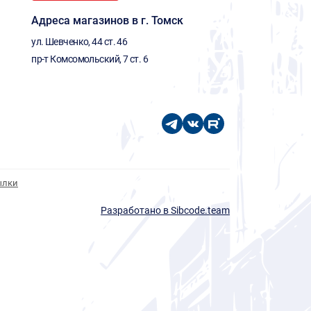
Адреса магазинов в г. Томск
ул. Шевченко, 44 ст. 46
пр-т Комсомольский, 7 ст. 6
ылки
Разработано в Sibcode.team