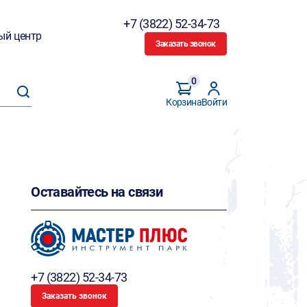
+7 (3822) 52-34-73
ый центр
Заказать звонок
0
Корзина
Войти
Оставайтесь на связи
+7 (3822) 52-34-73
Заказать звонок