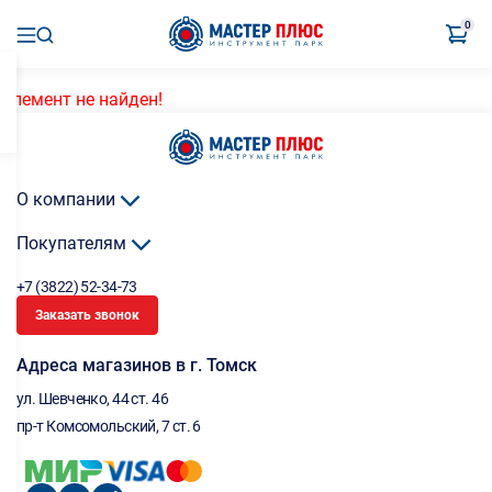
0
Элемент не найден!
О компании
Покупателям
+7 (3822) 52-34-73
Заказать звонок
Адреса магазинов в г. Томск
ул. Шевченко, 44 ст. 46
пр-т Комсомольский, 7 ст. 6