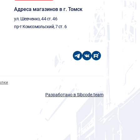
Адреса магазинов в г. Томск
ул. Шевченко, 44 ст. 46
пр-т Комсомольский, 7 ст. 6
ылки
Разработано в Sibcode.team