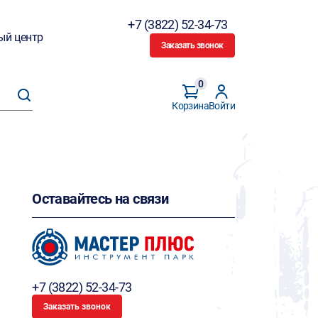
+7 (3822) 52-34-73
ый центр
Заказать звонок
0
Корзина
Войти
Оставайтесь на связи
+7 (3822) 52-34-73
Заказать звонок