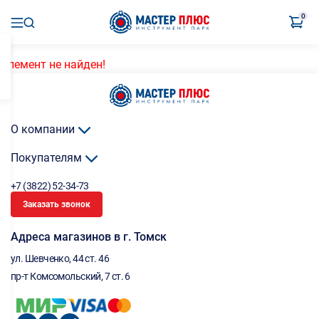
0
Элемент не найден!
О компании
Покупателям
+7 (3822) 52-34-73
Заказать звонок
Адреса магазинов в г. Томск
ул. Шевченко, 44 ст. 46
пр-т Комсомольский, 7 ст. 6