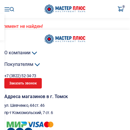
0
Элемент не найден!
О компании
Покупателям
+7 (3822) 52-34-73
Заказать звонок
Адреса магазинов в г. Томск
ул. Шевченко, 44 ст. 46
пр-т Комсомольский, 7 ст. 6