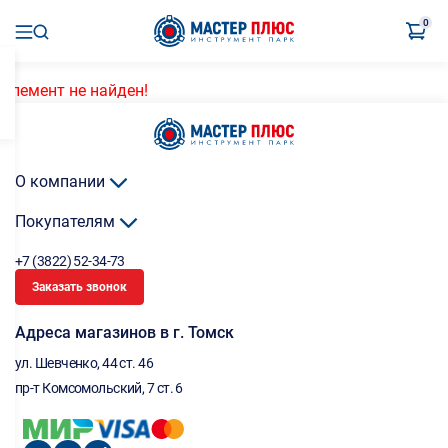
0
Элемент не найден!
О компании
Покупателям
+7 (3822) 52-34-73
Заказать звонок
Адреса магазинов в г. Томск
ул. Шевченко, 44 ст. 46
пр-т Комсомольский, 7 ст. 6