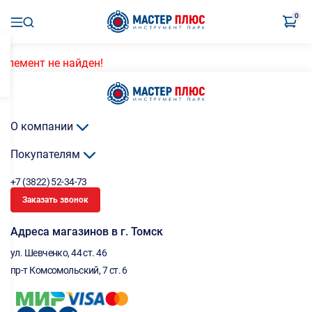
0
Элемент не найден!
О компании
Покупателям
+7 (3822) 52-34-73
Заказать звонок
Адреса магазинов в г. Томск
ул. Шевченко, 44 ст. 46
пр-т Комсомольский, 7 ст. 6