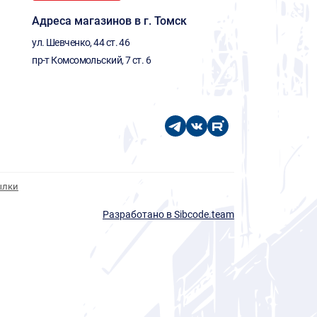
Адреса магазинов в г. Томск
ул. Шевченко, 44 ст. 46
пр-т Комсомольский, 7 ст. 6
ылки
Разработано в Sibcode.team