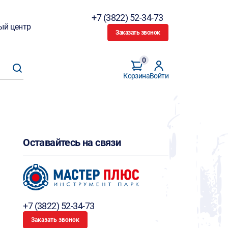
+7 (3822) 52-34-73
ый центр
Заказать звонок
0
Корзина
Войти
Оставайтесь на связи
+7 (3822) 52-34-73
Заказать звонок