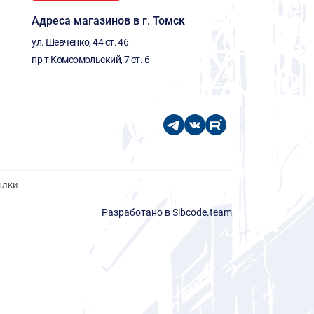
Адреса магазинов в г. Томск
ул. Шевченко, 44 ст. 46
пр-т Комсомольский, 7 ст. 6
ылки
Разработано в Sibcode.team