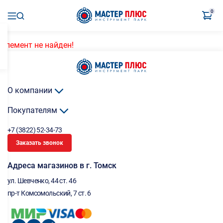
0
Элемент не найден!
О компании
Покупателям
+7 (3822) 52-34-73
Заказать звонок
Адреса магазинов в г. Томск
ул. Шевченко, 44 ст. 46
пр-т Комсомольский, 7 ст. 6