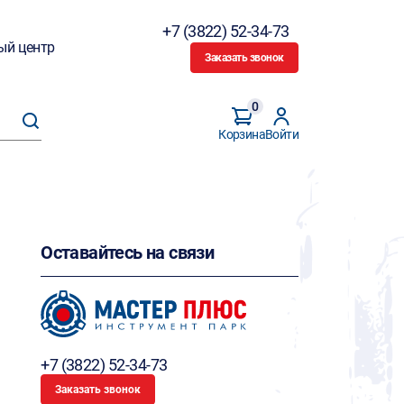
+7 (3822) 52-34-73
ый центр
Заказать звонок
0
Корзина
Войти
Оставайтесь на связи
+7 (3822) 52-34-73
Заказать звонок