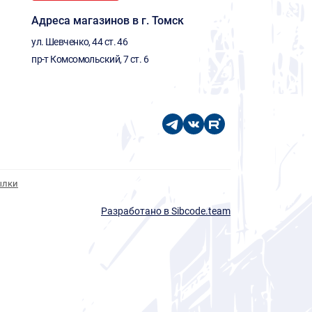
Адреса магазинов в г. Томск
ул. Шевченко, 44 ст. 46
пр-т Комсомольский, 7 ст. 6
ылки
Разработано в Sibcode.team