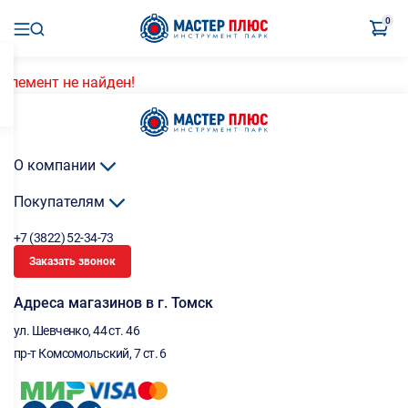
0
Элемент не найден!
О компании
Покупателям
+7 (3822) 52-34-73
Заказать звонок
Адреса магазинов в г. Томск
ул. Шевченко, 44 ст. 46
пр-т Комсомольский, 7 ст. 6