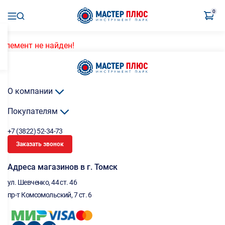
0
Элемент не найден!
О компании
Покупателям
+7 (3822) 52-34-73
Заказать звонок
Адреса магазинов в г. Томск
ул. Шевченко, 44 ст. 46
пр-т Комсомольский, 7 ст. 6