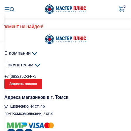
0
Элемент не найден!
О компании
Покупателям
+7 (3822) 52-34-73
Заказать звонок
Адреса магазинов в г. Томск
ул. Шевченко, 44 ст. 46
пр-т Комсомольский, 7 ст. 6