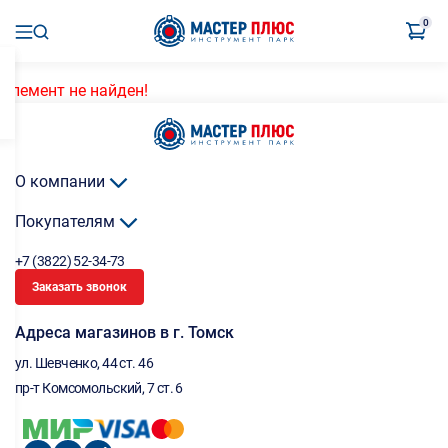
0
Элемент не найден!
О компании
Покупателям
+7 (3822) 52-34-73
Заказать звонок
Адреса магазинов в г. Томск
ул. Шевченко, 44 ст. 46
пр-т Комсомольский, 7 ст. 6