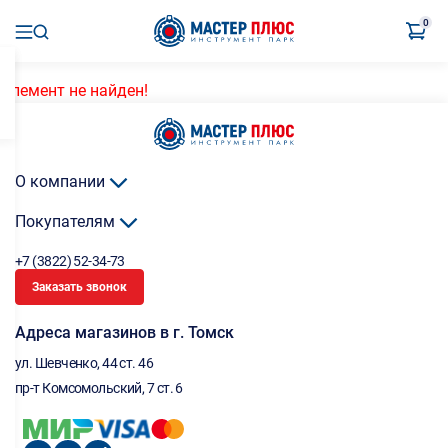
0
Элемент не найден!
О компании
Покупателям
+7 (3822) 52-34-73
Заказать звонок
Адреса магазинов в г. Томск
ул. Шевченко, 44 ст. 46
пр-т Комсомольский, 7 ст. 6