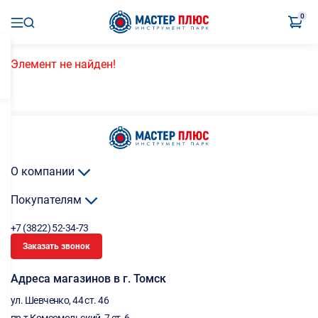
0
Элемент не найден!
О компании
Покупателям
+7 (3822) 52-34-73
Заказать звонок
Адреса магазинов в г. Томск
ул. Шевченко, 44 ст. 46